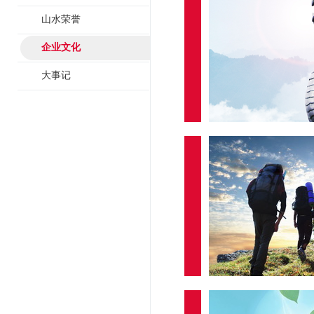
山水荣誉
企业文化
大事记