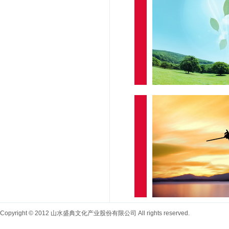
Copyright © 2012 山水盛典文化产业股份有限公司 All rights reserved.