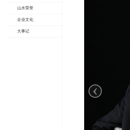
山水荣誉
企业文化
大事记
‹