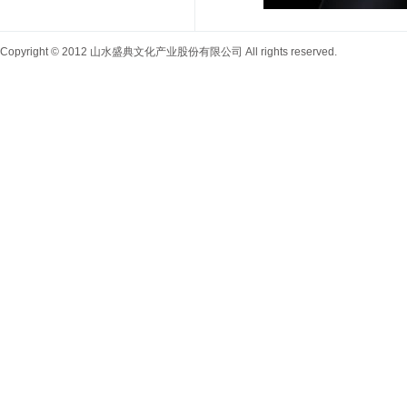
Copyright © 2012 山水盛典文化产业股份有限公司 All rights reserved.