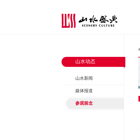
山水动态
山水新闻
媒体报道
参观留念