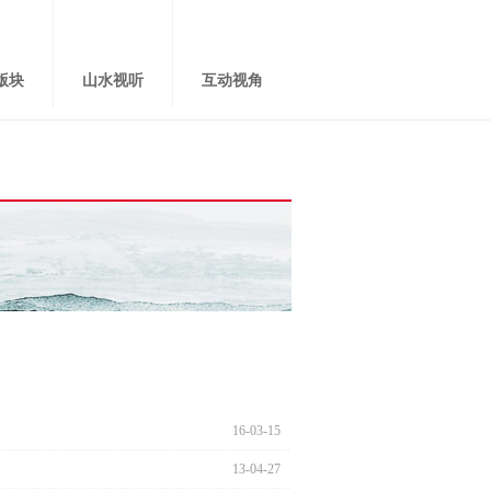
版块
山水视听
互动视角
16-03-15
13-04-27