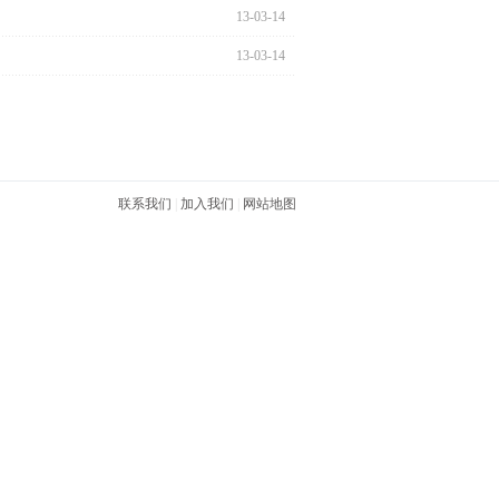
13-03-14
13-03-14
联系我们
|
加入我们
|
网站地图