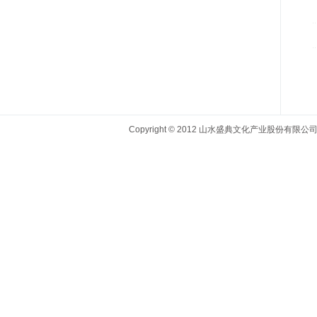
Copyright © 2012 山水盛典文化产业股份有限公司 All r