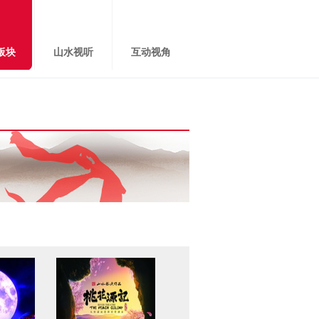
板块
山水视听
互动视角