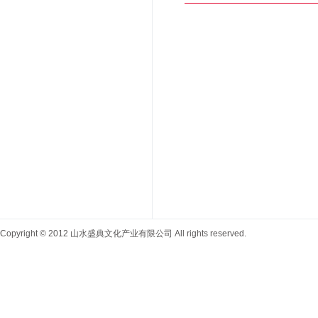
Copyright © 2012 山水盛典文化产业有限公司 All rights reserved.