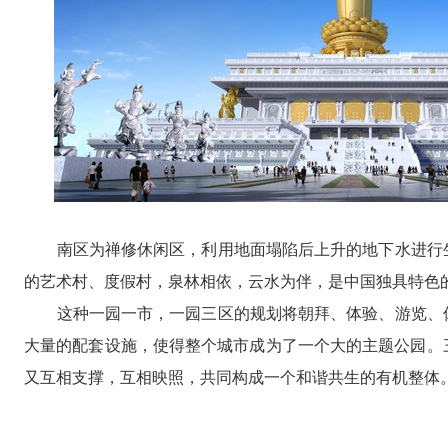
南区为禅修休闲区，利用地面塌陷后上升的地下水进行生
的艺术村、度假村，泉林相依，云水为伴，是中国独具特色
这种一园一市，一园三区的规划将朝拜、体验、游览、休
大量的配套设施，使得整个城市成为了一个大的主题公园。
又互相支撑，互相映照，共同构成一个和谐共生的有机整体