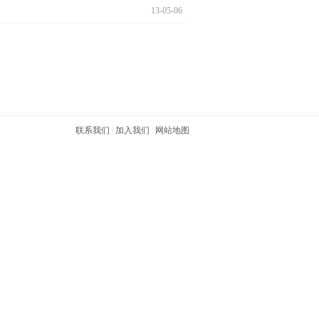
13-05-06
联系我们
|
加入我们
|
网站地图