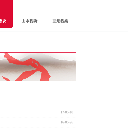
板块
山水视听
互动视角
17-05-10
16-05-26