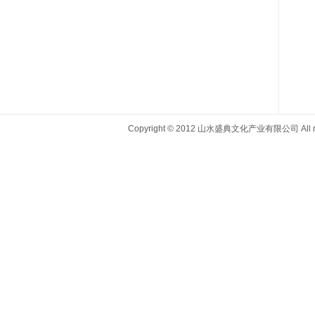
Copyright © 2012 山水盛典文化产业有限公司 All righ