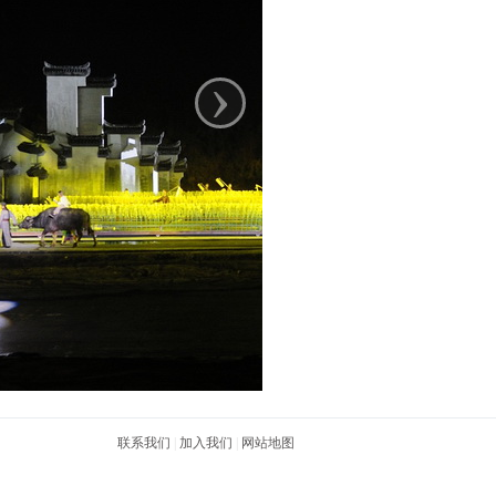
›
联系我们
|
加入我们
|
网站地图