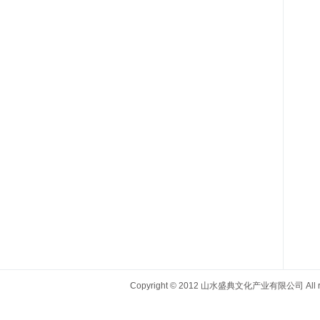
Copyright © 2012 山水盛典文化产业有限公司 All righ