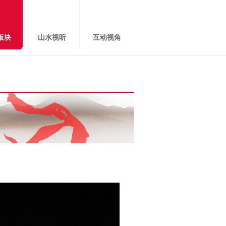
板块
山水视听
互动视角